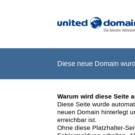
Diese neue Domain wurde
Warum wird diese Seite 
Diese Seite wurde automatis
neuen Domain hinterlegt u
erreichbar ist.
Ohne diese Platzhalter-Se